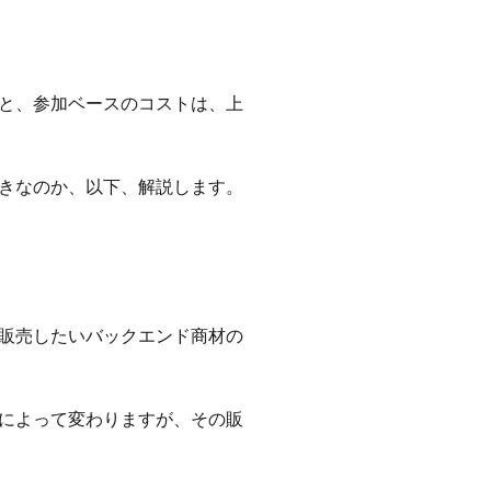
と、参加ベースのコストは、上
きなのか、以下、解説します。
販売したいバックエンド商材の
によって変わりますが、その販