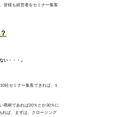
、皆様も経営者をセミナー集客
？
ない・・・」
10社セミナー集客できれば、1
商材であれば20％とか30％に
あれば、まずは、クロージング