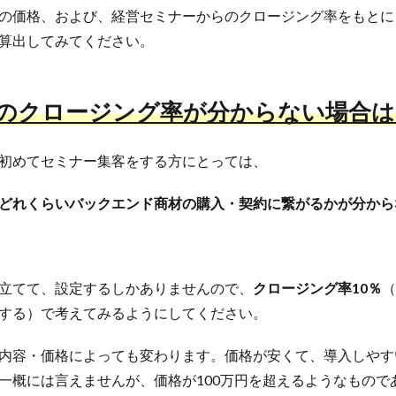
の価格、および、経営セミナーからのクロージング率をもとに
算出してみてください。
のクロージング率が分からない場合は
初めてセミナー集客をする方にとっては、
どれくらいバックエンド商材の購入・契約に繋がるかが分から
立てて、設定するしかありませんので、
クロージング率10％
（
する）で考えてみるようにしてください。
内容・価格によっても変わります。価格が安くて、導入しやすい
一概には言えませんが、価格が100万円を超えるようなもので