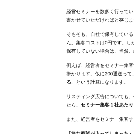
経営セミナーを数多く行ってい
書かせていただければと存じま
そもそも、自社で保有している
ん。集客コストは0円です。し
保有していない場合は、当然、
例えば、経営者をセミナー集客
掛かります。仮に200通送っ
る
、という計算になります。
リスティング広告についても、
たら、
セミナー集客１社あたり
また、経営者をセミナー集客す
「急な商談が入ってしまった」