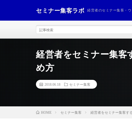
セミナー集客ラボ
経営者のセミナー集客・ウ
経営者をセミナー集客
め方
2018.06.18
セミナー集客
セミナー集客
経営者をセミナー集客す
HOME