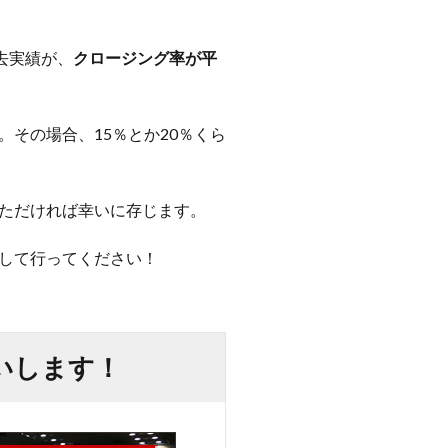
去実績が、
クロージング率が平
その場合、15％とか20％くら
ただければ幸いに存じます。
して行ってください！
いします！