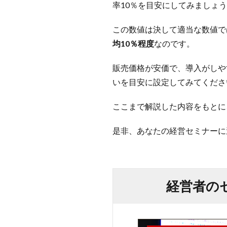
率10％を目安にしてみましょ
この数値は決して適当な数値で
均10％程度
なのです。
販売価格が安価で、導入がしや
いを目安に設定してみてくださ
ここまで解説した内容をもとに
是非、あなたの経営セミナーに
経営者の