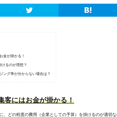
お金が掛かる！
掛けるのが理想？
ジング率が分からない場合は？
集客にはお金が掛かる！
に、どの程度の費用（企業としての予算）を掛けるのが適切な