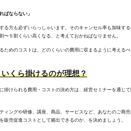
ればならない」
する方も必ずいらっしゃいます。そのキャンセル率も加味する
割〜５割くらい高くなる、と考えておかねばなりません。
るためのコストは、どのくらいの費用に収まるように考えるべ
、いくら掛けるのが理想？
に掛けられる費用・コストの決め方は、経営セミナーを通じて
ティングや研修、講座、商品、サービスなど、あなたのご商売
を販売促進コストとして拠出できるのか、を決めましょう。