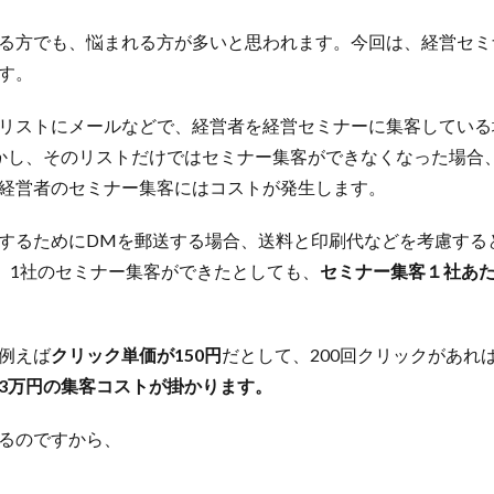
る方でも、悩まれる方が多いと思われます。今回は、経営セミ
す。
リストにメールなどで、経営者を経営セミナーに集客している
かし、そのリストだけではセミナー集客ができなくなった場合
経営者のセミナー集客にはコストが発生します。
するためにDMを郵送する場合、送料と印刷代などを考慮する
て、1社のセミナー集客ができたとしても、
セミナー集客１社あた
例えば
クリック単価が150円
だとして、200回クリックがあれ
3万円の集客コストが掛かります。
るのですから、