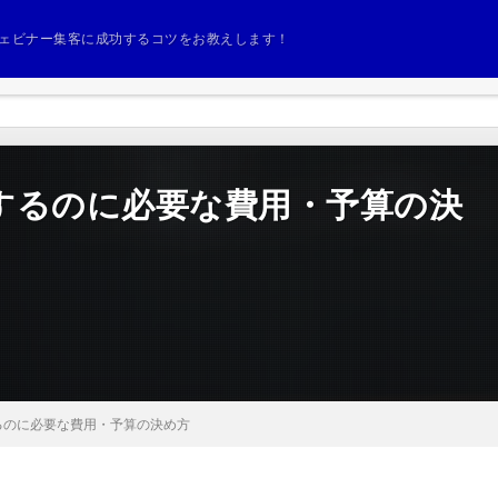
ェビナー集客に成功するコツをお教えします！
するのに必要な費用・予算の決
るのに必要な費用・予算の決め方