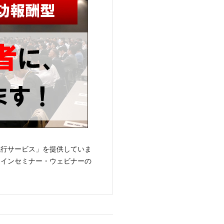
代行サービス」を提供していま
ラインセミナー・ウェビナーの