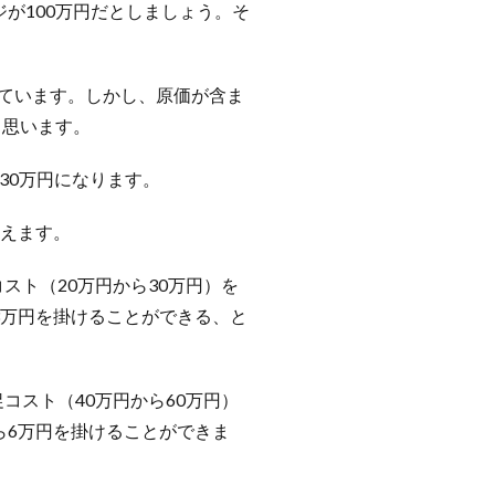
が100万円だとしましょう。そ
れています。しかし、原価が含ま
と思います。
30万円になります。
考えます。
スト（20万円から30万円）を
3万円を掛けることができる、と
コスト（40万円から60万円）
ら6万円を掛けることができま