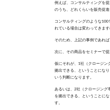
例えば、コンサルティングを提
のうち、どれくらいを販売促進
コンサルティングのような10
れている場合は変わってきます
そのため、上記の事例であれば、
次に、その商品をセミナーで提
仮にそれが、1社（クロージング
拠出できる、ということになり
いう判断になります。
あるいは、2社（クロージング率
を拠出できる、ということにな
す。