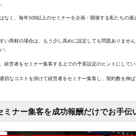
う。
はなく、毎年500以上のセミナーを企画・開催する私たちの過
すい商材の場合は、もう少し高めに設定しても問題ありません。
い。
、経営者をセミナー集客する上での予算設定のヒントにしてい
適切なコストを掛けて経営者をセミナー集客し、契約数を伸ば
セミナー集客を成功報酬だけでお手伝