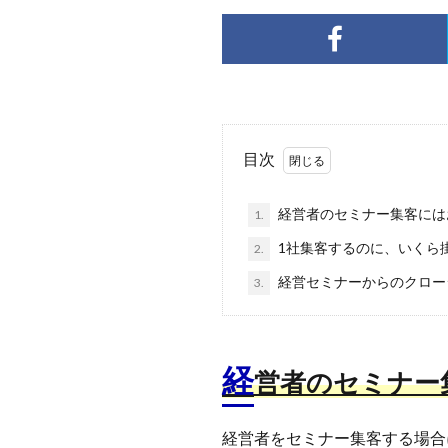
目次
経営者のセミナー集客には
1.
1社集客するのに、いくら
2.
経営セミナーからのクロー
3.
経
営者のセミナー
経営者をセミナー集客する場合