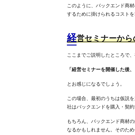
このように、バックエンド商材
するために掛けられるコストを
経
営セミナーから
ここまでご説明したところで、
「経営セミナーを開催した後、
とお感じになるでしょう。
この場合、最初のうちは仮説を
社はバックエンドを購入・契約
もちろん、バックエンド商材の
なるかもしれません。そのため