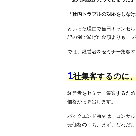
「社内トラブルの対応をしなけ
といった理由で当日キャンセル
記の例で挙げた金額よりも、２
では、経営者をセミナー集客す
1
社集客するのに
経営者をセミナー集客するため
価格から算出します。
バックエンド商材は、コンサル
売価格のうち、まず、どれだけ